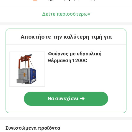
Δείτε περισσότερων
Αποκτήστε την καλύτερη τιμή για
Φούρνος με υδραυλική
θέρμανση 1200C
Να συνεχίσει
Συνιστώμενα προϊόντα