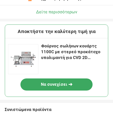
Δείτε περισσότερων
Αποκτήστε την καλύτερη τιμή για
Φούρνος σωλήνων κουάρτς
1100C με στερεό προκάτοχο
υπολιμαντή για CVD 2D
στρώματα TMDs
Να συνεχίσει
Συνιστώμενα προϊόντα