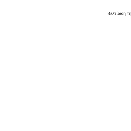
Βελτίωση τη