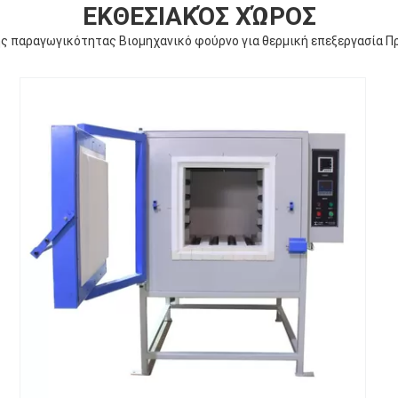
ΕΚΘΕΣΙΑΚΌΣ ΧΏΡΟΣ
ς παραγωγικότητας Βιομηχανικό φούρνο για θερμική επεξεργασία 