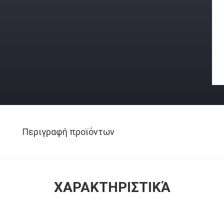
Περιγραφή προϊόντων
ΧΑΡΑΚΤΗΡΙΣΤΙΚΆ