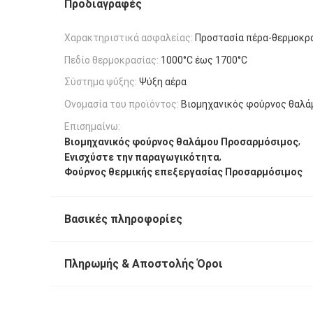
Προδιαγραφές
Χαρακτηριστικά ασφαλείας:
Προστασία πέρα-θερμοκρ
Πεδίο θερμοκρασίας:
1000°C έως 1700°C
Σύστημα ψύξης:
Ψύξη αέρα
Ονομασία του προϊόντος:
Βιομηχανικός φούρνος θαλά
Επισημαίνω:
,
Βιομηχανικός φούρνος θαλάμου Προσαρμόσιμος
,
Ενισχύστε την παραγωγικότητα
Φούρνος θερμικής επεξεργασίας Προσαρμόσιμος
Βασικές πληροφορίες
Πληρωμής & Αποστολής Όροι