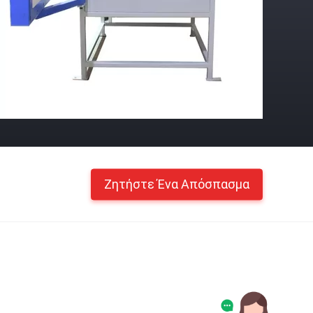
Ζητήστε Ένα Απόσπασμα