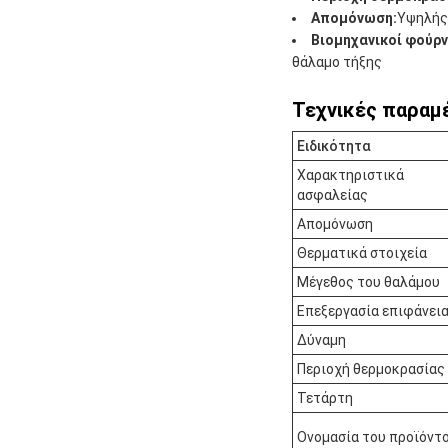
Απομόνωση:
Υψηλής 
Βιομηχανικοί φούρν
θάλαμο τήξης
Τεχνικές παραμ
Ειδικότητα
Χαρακτηριστικά
ασφαλείας
Απομόνωση
Θερματικά στοιχεία
Μέγεθος του θαλάμου
Επεξεργασία επιφάνει
Δύναμη
Περιοχή θερμοκρασίας
Τετάρτη
Ονομασία του προϊόντ