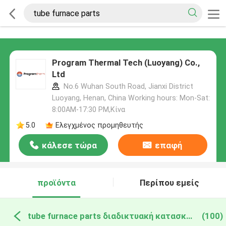
Program Thermal Tech (Luoyang) Co.,
Ltd
No.6 Wuhan South Road, Jianxi District
Luoyang, Henan, China Working hours: Mon-Sat:
8:00AM-17:30 PM,Κίνα
5.0
Ελεγχμένος προμηθευτής
κάλεσε τώρα
επαφή
προϊόντα
Περίπου εμείς
tube furnace parts διαδικτυακή κατασκευή
(100)