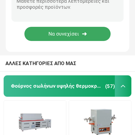
Συσκευές κλιβάνου
ΑΛΛΕΣ ΚΑΤΗΓΟΡΙΕΣ ΑΠΟ ΜΑΣ
Φούρνος σωλήνων υψηλής θερμοκρασίας
(57)