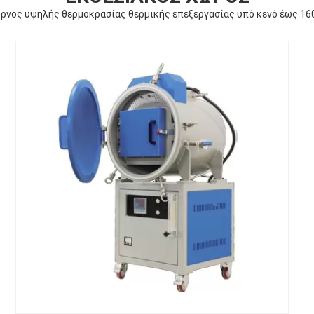
ρνος υψηλής θερμοκρασίας θερμικής επεξεργασίας υπό κενό έως 16