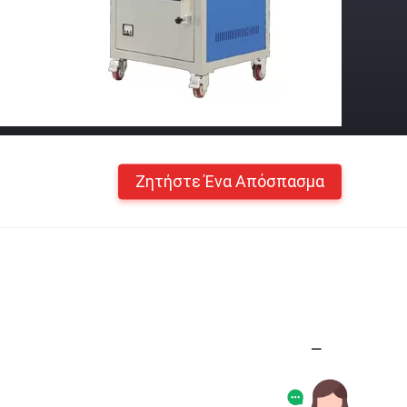
Ζητήστε Ένα Απόσπασμα